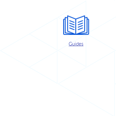
Guides