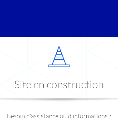
Site en construction
Besoin d'assistance ou d'informations ?